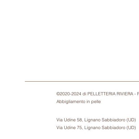
©2020-2024
di PELLETTERIA RIVIERA - 
Abbigliamento in pelle
Via Udine 58, Lignano Sabbiadoro (UD)
Via Udine 75, Lignano Sabbiadoro (UD)