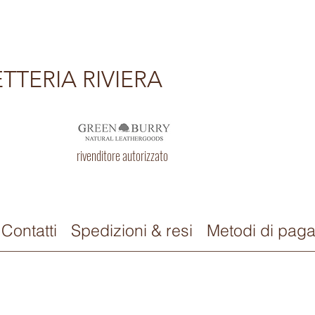
TTERIA RIVIERA
rivenditore autorizzato
Contatti
Spedizioni & resi
Metodi di pag