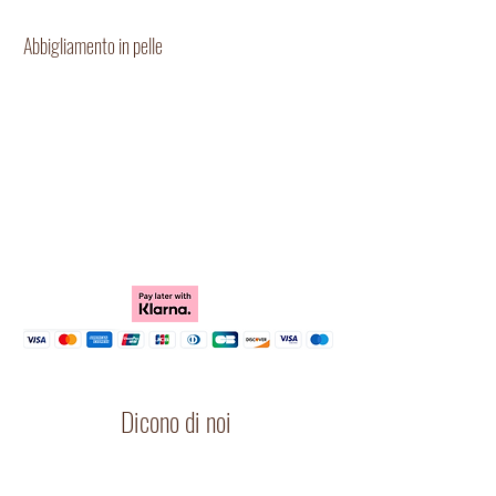
Abbigliamento in pelle
Dicono di noi