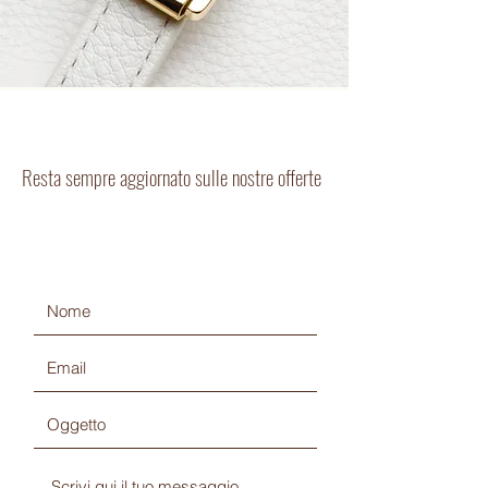
NEWSLETTER
Resta sempre aggiornato sulle nostre offerte